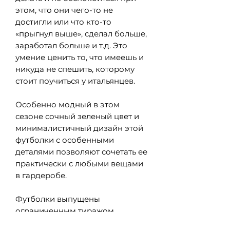
этом, что они чего-то не
достигли или что кто-то
«прыгнул выше», сделал больше,
заработал больше и т.д. Это
умение ценить то, что имеешь и
никуда не спешить, которому
стоит поучиться у итальянцев.
Особенно модный в этом
сезоне сочный зеленый цвет и
минималистичный дизайн этой
футболки с особенными
деталями позволяют сочетать ее
практически с любыми вещами
в гардеробе.
Футболки выпущены
ограниченным тиражом.