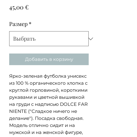
Цена
45,00 €
Размер
*
Добавить в корзину
Ярко-зеленая футболка унисекс
из 100 % органического хлопка с
круглой горловиной, короткими
рукавами и цветной вышивкой
на груди с надписью DOLCE FAR
NIENTE ("Сладкое ничего не
делание"). Посадка свободная.
Модель отлично сидит и на
мужской и на женской фигуре,