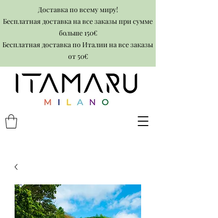
Доставка по всему миру!
Бесплатная доставка на все заказы при сумме
больше 150€
Бесплатная доставка по Италии на все заказы
от 50€​​​