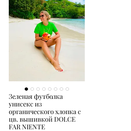
Зеленая футболка
унисекс из
органического хлопка с
цв. вышивкой DOLCE
FAR NIENTE