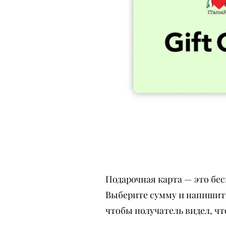
Подарочная карта — это б
Выберите сумму и напишит
чтобы получатель видел, что