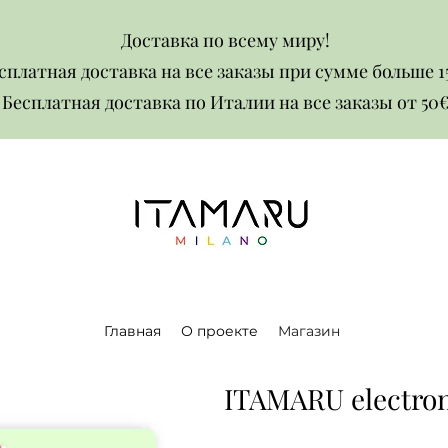
Доставка по всему миру!
сплатная доставка на все заказы при сумме больше 1
Бесплатная доставка по Италии на все заказы от 50€​​
Главная
О проекте
Магазин
ITAMARU electroni