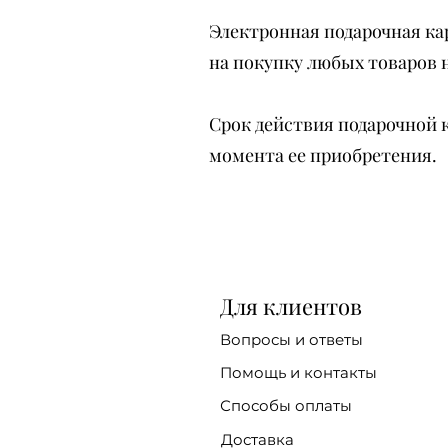
Электронная подарочная ка
на покупку любых товаров 
Срок действия подарочной 
момента ее приобретения.
Для клиентов
Вопросы и ответы
Помощь и контакты
Способы оплаты
Доставка