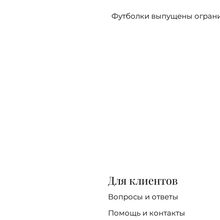
Футболки выпущены огран
Для клиентов
Вопросы и ответы
Помощь и контакты