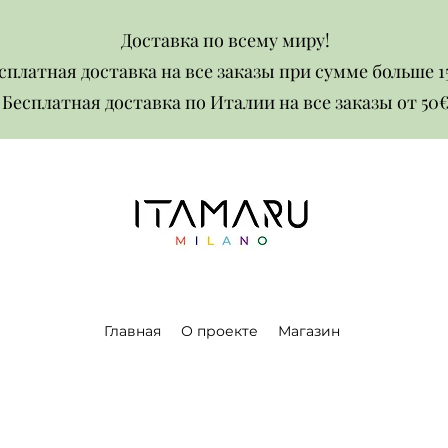
Доставка по всему миру!
сплатная доставка на все заказы при сумме больше 1
Бесплатная доставка по Италии на все заказы от 50€​​
Главная
О проекте
Магазин