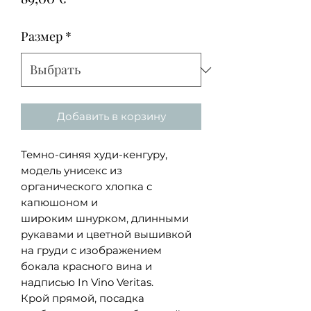
Размер
*
Добавить в корзину
Темно-синяя худи-кенгуру,
модель унисекс из
органического хлопка с
капюшоном и
широким шнурком, длинными
рукавами и цветной вышивкой
на груди с изображением
бокала красного вина и
надписью In Vino Veritas.
Крой прямой, посадка