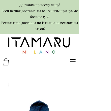
Доставка по всему миру!
Бесплатная доставка на все заказы при сумме
больше 150€
Бесплатная доставка по Италии на все заказы
от 50€​​​