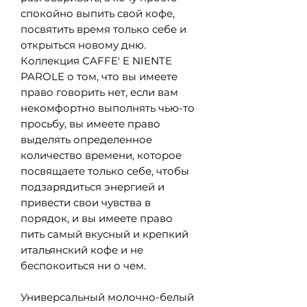
спокойно выпить свой кофе,
посвятить время только себе и
открыться новому дню.
Коллекция CAFFE'
E
NIENTE
PAROLE
о том, что вы имеете
право говорить нет, если вам
некомфортно выполнять чью-то
просьбу, вы имеете право
выделять определенное
количество времени, которое
посвящаете только себе, чтобы
подзарядиться энергией и
привести свои чувства в
порядок, и вы имеете право
пить самый вкусный и крепкий
итальянский кофе и не
беспокоиться ни о чем.
Универсальный молочно-белый