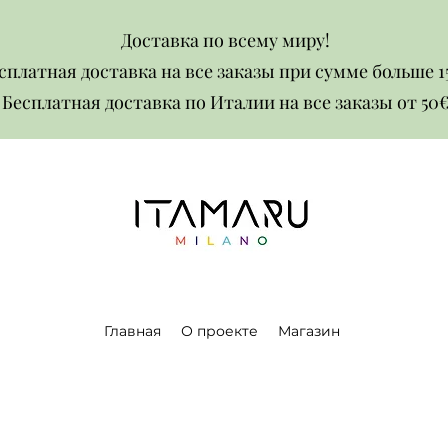
Доставка по всему миру!
сплатная доставка на все заказы при сумме больше 1
Бесплатная доставка по Италии на все заказы от 50€​​
Главная
О проекте
Магазин