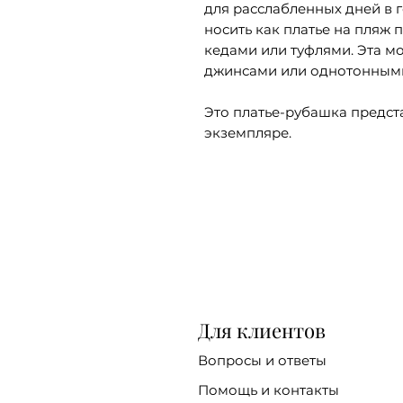
для расслабленных дней в 
носить как платье на пляж 
кедами или туфлями. Эта мо
джинсами или однотонным
Это платье-рубашка предст
экземпляре.
Для клиентов
Вопросы и ответы
Помощь и контакты