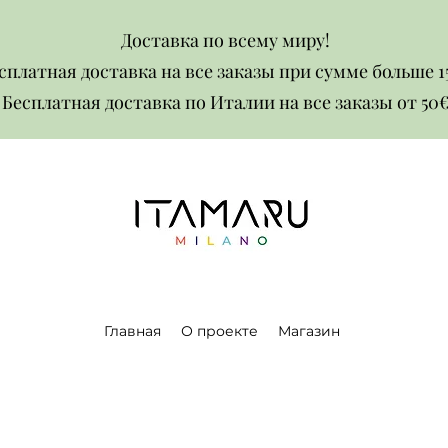
Доставка по всему миру!
сплатная доставка на все заказы при сумме больше 1
Бесплатная доставка по Италии на все заказы от 50€​​
Главная
О проекте
Магазин