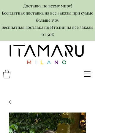
Доставка по всему миру!
Бесплатная доставка на все заказы при сумме
больше 150€
Бесплатная доставка по Италии на все заказы
от 50€​​​