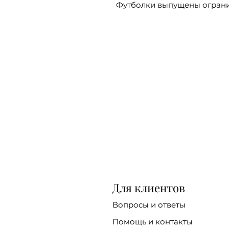
Футболки выпущены огран
Для клиентов
Вопросы и ответы
Помощь и контакты