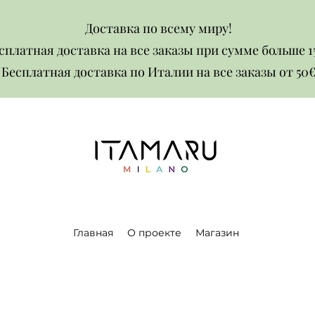
Доставка по всему миру!
сплатная доставка на все заказы при сумме больше 1
Бесплатная доставка по Италии на все заказы от 50€​​
Главная
О проекте
Магазин