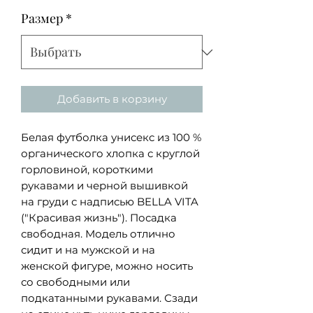
Размер
*
Добавить в корзину
Белая футболка унисекс из 100 %
органического хлопка с круглой
горловиной, короткими
рукавами и черной вышивкой
на груди с надписью BELLA VITA
("Красивая жизнь"). Посадка
свободная. Модель отлично
сидит и на мужской и на
женской фигуре, можно носить
со свободными или
подкатанными рукавами. Сзади