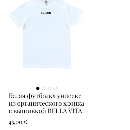
Белая футболка унисекс
из органического хлопка
с вышивкой BELLA VITA
Цена
45,00 €