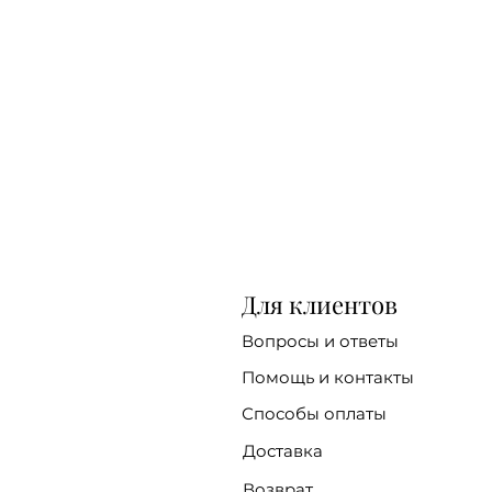
Для клиентов
Вопросы и ответы
Помощь и контакты
Способы оплаты
Доставка
Возврат