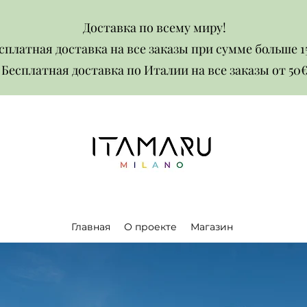
Доставка по всему миру!
сплатная доставка на все заказы при сумме больше 1
Бесплатная доставка по Италии на все заказы от 50€​​
Главная
О проекте
Магазин