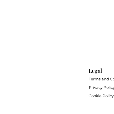
Legal
Terms and Co
Privacy Polic
Cookie Policy