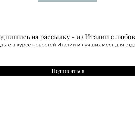
дпишись на рассылку - из Италии с любо
дьте в курсе новостей Италии и лучших мест для отд
Подписаться