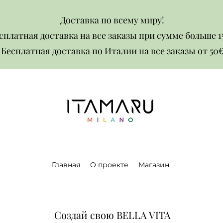
Доставка по всему миру!
сплатная доставка на все заказы при сумме больше 1
Бесплатная доставка по Италии на все заказы от 50€​​
Главная
О проекте
Магазин
Создай свою BELLA VITA