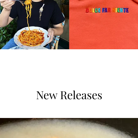
New Releases